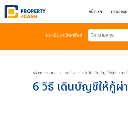
หน้าแรก
ทรัพย์อนุมั
ประเมินวงเงินทรัพย์
ชื่อ-นามสกุล
หน้าแรก
»
บทความเเละข่าวสาร
»
6 วิธี เดินบัญชีให้กู้ผ่านแบบ
6 วิธี เดินบัญชีให้กู้