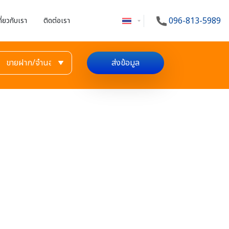
096-813-5989
กี่ยวกับเรา
ติดต่อเรา
ส่งข้อมูล