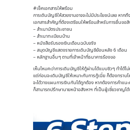
#เช็คเอกสารให้พร้อม
การเดินบัญชีให้สวยงามอาจจะไม่มีประโยชน์เลย หากถึงว
เอกสารสำคัญที่ต้องเตรียมให้พร้อมสำหรับการยื่นขอสินเช
– สำเนาบัตรประชาชน
– สำเนาทะเบียนบ้าน
– หนังสือรับรองเงินเดือนฉบับจริง
– สมุดบัญชีแสดงรายการเดินบัญชีย้อนหลัง 6 เดือน
– หลักฐานอื่นๆ ตามที่เจ้าหน้าที่ธนาคารร้องขอ
เห็นไหมคะว่าการเดินบัญชีให้กู้ผ่านได้แบบชิวๆ ทำได้
แต่ก่อนจะเดินบัญชีให้เหมาะกับการกู้เนี่ย ก็ต้องทราบ
จะได้วางแผนการเงินกันได้ถูกต้อง หากต้องการคำแนะ
ก็สามารถปรึกษานายหน้าอสังหาฯ ที่เป็นผู้เชี่ยวชาญได้