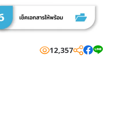
12,357