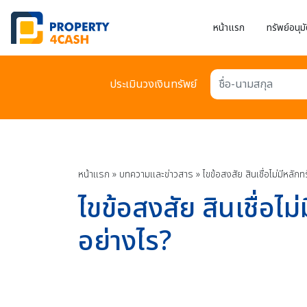
หน้าแรก
ทรัพย์อนุมั
ประเมินวงเงินทรัพย์
ชื่อ-นามสกุล
หน้าแรก
»
บทความเเละข่าวสาร
»
ไขข้อสงสัย สินเชื่อไม่มีหลัก
ไขข้อสงสัย สินเชื่อไม
อย่างไร?