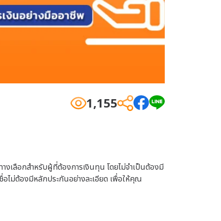
1,155
ทางเลือกสำหรับผู้ที่ต้องการเงินทุน โดยไม่จำเป็นต้องมี
อไม่ต้องมีหลักประกันอย่างละเอียด เพื่อให้คุณ