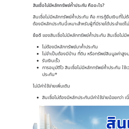
สินเชื่อไม่มีหลักทรัพย์ค้ำประกัน คืออะไร?
สินเชื่อไม่มีหลักทรัพย์ค้ำประกัน คือ การกู้ยืมเงินท
ต้องมีหลักประกันนี้เหมาะสำหรับผู้ที่มีรายได้ประจำแต่ไ
ข้อดี
ของสินเชื่อไม่มีหลักทรัพย์ค้ำประกัน สินเชื่อไม่ม
ไม่ต้องมีหลักทรัพย์มาค้ำประกัน
ไม่จำเป็นต้องมีบ้าน ที่ดิน หรือทรัพย์สินมูลค่าสู
รับเงินเร็ว
การอนุมัติไว สินเชื่อไม่มีหลักทรัพย์ค้ำประกัน ใช
ประกัน*
ไม่มีค่าใช้จ่ายเพิ่มเติม
สินเชื่อไม่ต้องมีหลักประกันมีค่าใช้จ่ายน้อยกว่า