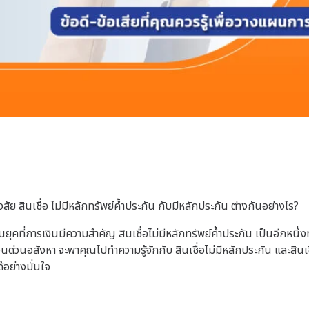
ัย สินเชื่อ
ไม่มีหลักทรัพย์ค้ำประกัน กับมีหลักประกัน ต่างกันอย่างไร?
ยุคที่การเงินมีความสำคัญ สินเชื่อไม่มีหลักทรัพย์ค้ำประกัน เป็นอีกหนึ่ง
่วนอสังหา จะพาคุณไปทำความรู้จักกับ สินเชื่อไม่มีหลักประกัน และสินเชื่
อย่างมั่นใจ