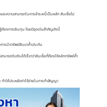
ะจำและความสามารถในการชำระหนี้เป็นหลัก สินเชื่อไม่
ผู้ต้องการเงินทุน โดยมีจุดเด่นสำคัญดังนี้
งกับการนำทรัพย์สินมาค้ำประกัน
มารถรับเงินได้เร็วกว่าสินเชื่อที่ต้องใช้หลักทรัพย์ค้ำ
์สิน ทำให้ประหยัดค่าใช้จ่ายในการทำสัญญา