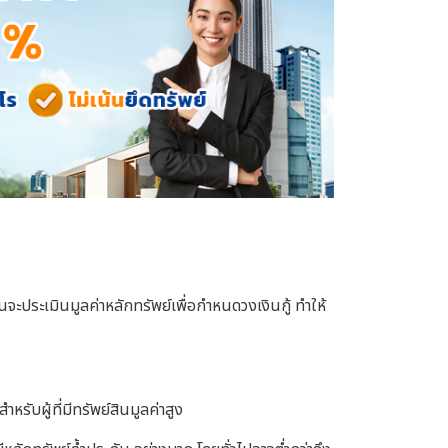
ินจะประเมินมูลค่าหลักทรัพย์เพื่อกำหนดวงเงินกู้ ทำให้
รับผู้ที่มีทรัพย์สินมูลค่าสูง