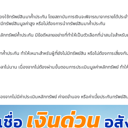
ี่ไม่ต้องใช้ทรัพย์สินมาค้ำประกัน โดยสถาบันการเงินจะพิจารณาจากรายได้ปร
ม่มีทรัพย์สินมูลค่าสูง หรือไม่ต้องการนำทรัพย์สินมาค้ำประกัน
ีหลักทรัพย์ค้ำประกัน มีข้อดีหลายอย่างที่ทำให้เป็นตัวเลือกที่น่าสนใจสำหรับ
งมาค้ำประกัน ทำให้เหมาะสำหรับผู้ที่ยังไม่มีทรัพย์สิน หรือไม่ต้องการเสี่ย
้เวลาไม่นาน เนื่องจากไม่ต้องผ่านขั้นตอนการประเมินมูลค่าหลักทรัพย์ ทำให้สา
 เนื่องจากไม่มีค่าประเมินหลักทรัพย์ ค่าจดจำนอง หรือค่าเบี้ยประกันทรัพย