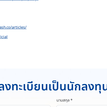
ash.co/articles/
icial
ลงทะเบียนเป็นนักลงทุ
นามสกุล *