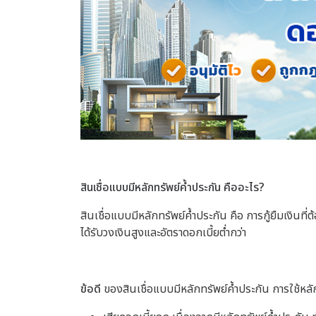
สินเชื่อแบบมีหลักทรัพย์ค้ำประกัน คืออะไร?
สินเชื่อแบบมีหลักทรัพย์ค้ำประกัน คือ การกู้ยืมเงินที
ได้รับวงเงินสูงและอัตราดอกเบี้ยต่ำกว่า
ข้อดี
ของสินเชื่อแบบมีหลักทรัพย์ค้ำประกัน การใช้หลักทร