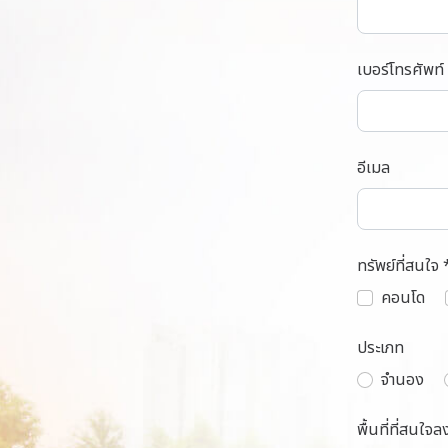
เบอร์โทรศัพท์
อีเมล
ทรัพย์ที่สนใจ 
คอนโด
ประเภท
จำนอง
พื้นที่ที่สนใจล