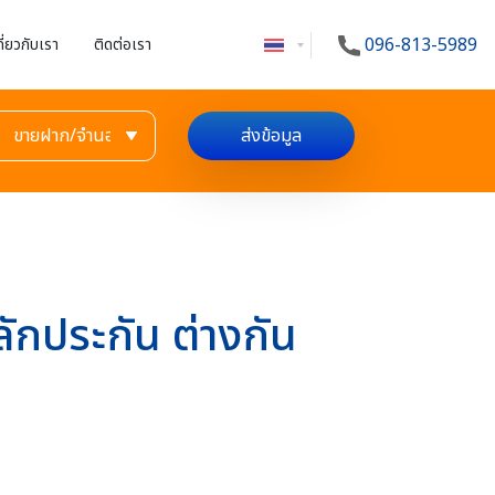
096-813-5989
กี่ยวกับเรา
ติดต่อเรา
ส่งข้อมูล
หลักประกัน ต่างกัน