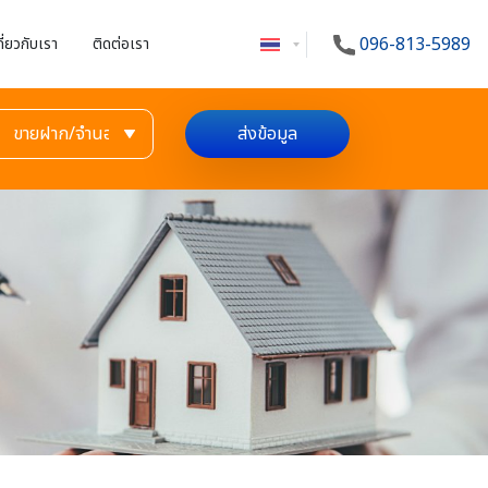
096-813-5989
กี่ยวกับเรา
ติดต่อเรา
ส่งข้อมูล