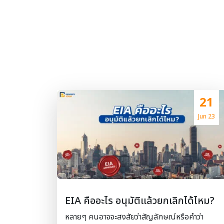
21
Jun 23
EIA คืออะไร อนุมัติแล้วยกเลิกได้ไหม?
หลายๆ คนอาจจะสงสัยว่าสัญลักษณ์หรือคำว่า